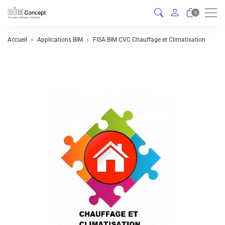
Men
0
Accueil
Applications BIM
FISA BIM CVC Chauffage et Climatisation