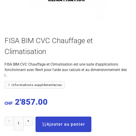
FISA BIM CVC Chauffage et
Climatisation
FISA BIM CVC Chauffage et Climatisation est une suite d'applications
fonctionnant avec Revit pour l'aide aux calculs et au dimensionnement des
i..
informations supplémentaires
2'857.00
CHF
-
+
Ajouter au panier