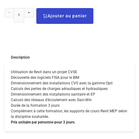
-
+
Ajouter au panier
Description
Utilisation de Revit dans un projet CVSE
Découverte des logiciels FISA pour le BIM
Dimensionnement des installations CVS avec la gamme Opti
Calculs des pertes de charges aérauliques et hydrauliques
Dimensionnement des installations sanitaire et EP
Calculs des réseaux d'écoulement avec Sani-Win
Durée de la formation 3 jours
Complément à cette formation, les supports de cours Revit MEP selon
la discipline souhaitée.
Prix unitaire par personne pour 3 jours.