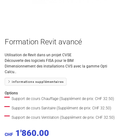
Formation Revit avancé
Utilisation de Revit dans un projet CVSE
Découverte des logiciels FISA pour le BIM
Dimensionnement des installations CVS avec la gamme Opti
Calcu..
informations supplémentaires
Options
Support de cours Chauffage (Supplément de prix: CHF 32.50)
Support de cours Sanitaire (Supplément de prix: CHF 32.50)
Support de cours Ventilation (Supplément de prix: CHF 32.50)
1'860.00
CHF