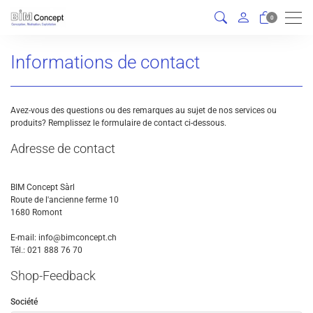
Men
0
Informations de contact
Avez-vous des questions ou des remarques au sujet de nos services ou
produits? Remplissez le formulaire de contact ci-dessous.
Adresse de contact
BIM Concept Sàrl
Route de l'ancienne ferme 10
1680 Romont
E-mail: info@bimconcept.ch
Tél.: 021 888 76 70
Shop-Feedback
Société