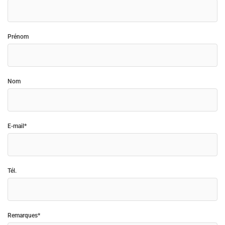
Prénom
Nom
E-mail*
Tél.
Remarques*